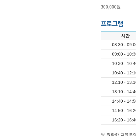
300,000원
프로그램
시간
08:30 - 09:0
09:00 - 10:3
10:30 - 10:4
10:40 - 12:1
12:10 - 13:1
13:10 - 14:4
14:40 - 14:5
14:50 - 16:2
16:20 - 16:4
※ 원활한 교육운영