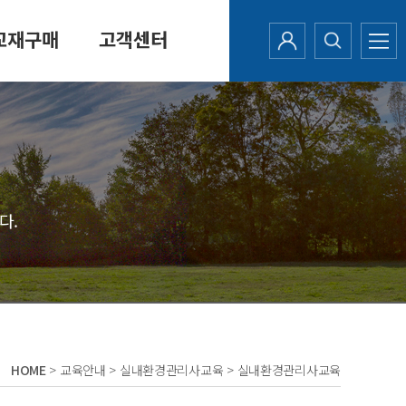
교재구매
고객센터
다.
HOME
> 교육안내 > 실내환경관리사교육 > 실내환경관리사교육