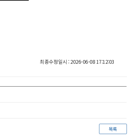
최종수정일시 : 2026-06-08 17:12:03
목록