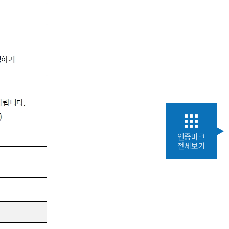
인증마크
전체보기