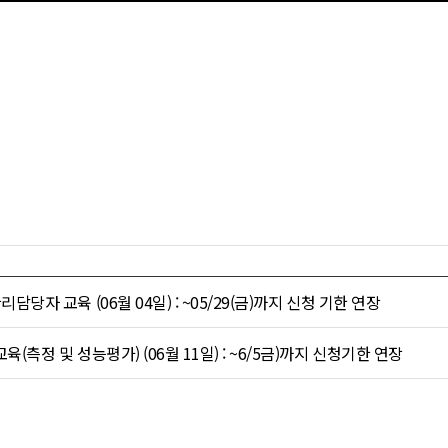
담당자 교육 (06월 04일) : ~05/29(금)까지 신청 기한 연장
(측정 및 성능평가) (06월 11일) : ~6/5금)까지 신청기한 연장