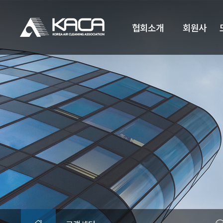
협회소개
회원사