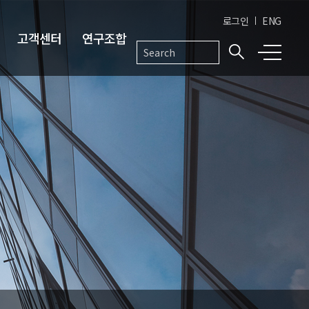
로그인
ENG
고객센터
연구조합