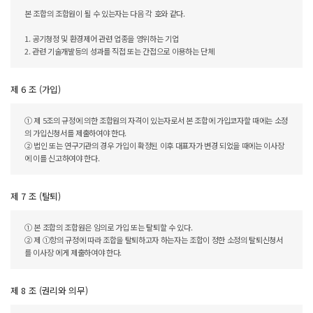
본 조합의 조합원이 될 수 있는자는 다음 각 호와 같다.
1. 공기청정 및 환경제어 관련 업종을 영위하는 기업
2. 관련 기술개발등의 성과를 직접 또는 간접으로 이용하는 단체
제 6 조 (가입)
① 제 5조의 규정에 의한 조합원의 자격이 있는자로서 본 조합에 가입코자할 때에는 소정
의 가입신청서를 제출하여야 한다.
② 법인 또는 연구기관의 경우 가입이 확정된 이후 대표자가 변경 되었을 때에는 이사장
에 이를 신고하여야 한다.
제 7 조 (탈퇴)
① 본 조합의 조합원은 임의로 가입 또는 탈퇴할 수 있다.
② 제 ①항의 규정에 따라 조합을 탈퇴하고자 하는자는 조합이 정한 소정의 탈퇴신청서
를 이사장 에게 제출하여야 한다.
제 8 조 (권리와 의무)