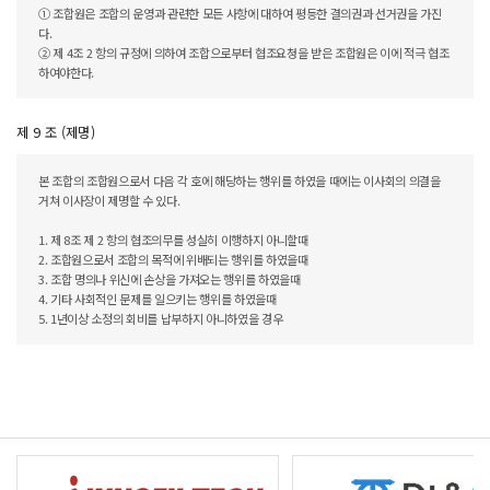
① 조합원은 조합의 운영과 관련한 모든 사항에 대하여 평등한 결의권과 선거권을 가진
다.
② 제 4조 2 항의 규정에 의하여 조합으로부터 협조요청을 받은 조합원은 이에 적극 협조
하여야한다.
제 9 조 (제명)
본 조합의 조합원으로서 다음 각 호에 해당하는 행위를 하였을 때에는 이사회의 의결을
거쳐 이사장이 제명할 수 있다.
1. 제 8조 제 2 항의 협조의무를 성실히 이행하지 아니할때
2. 조합원으로서 조합의 목적에 위배되는 행위를 하였을때
3. 조합 명의나 위신에 손상을 가져오는 행위를 하였을때
4. 기타 사회적인 문제를 일으키는 행위를 하였을때
5. 1년이상 소정의 회비를 납부하지 아니하였을 경우